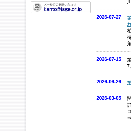
2026-07-27
2026-07-15
2026-06-26
2026-03-05