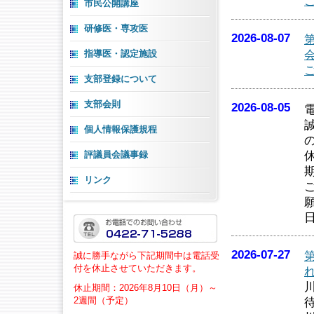
市民公開講座
研修医・専攻医
2026-08-07
指導医・認定施設
支部登録について
支部会則
2026-08-05
個人情報保護規程
評議員会議事録
リンク
2026-07-27
誠に勝手ながら下記期間中は電話受
付を休止させていただきます。
休止期間：2026年8月10日（月）～
2週間（予定）