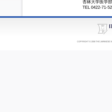
杏林大学医学
TEL 0422-71-5
COPYRIGHT © 2008 THE JAPANESE 