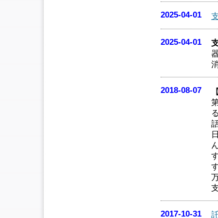
2025-04-01
2025-04-01
2018-08-07
2017-10-31