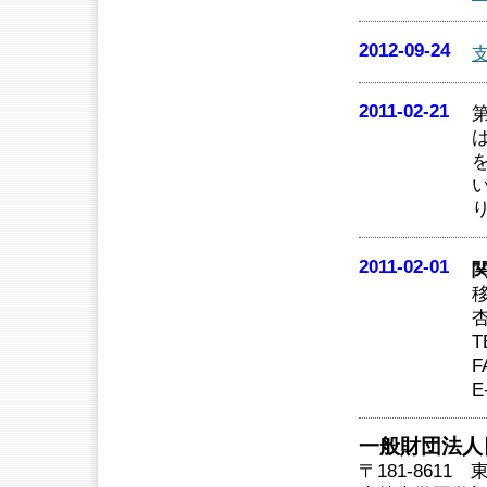
2012-09-24
2011-02-21
2011-02-01
T
F
E
一般財団法人
〒181-8611